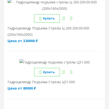
Купить
Гидроцилиндр Подъема Стрелы Ц-200.200.00.000
(200х160х2000)
Цена от 320000 ₽
Купить
Гидроцилиндр Подъема Стрелы Ц51.000
Цена от 80000 ₽