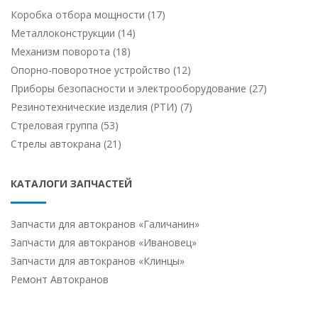
Коробка отбора мощности (17)
Металлоконструкции (14)
Механизм поворота (18)
Опорно-поворотное устройство (12)
Приборы безопасности и электрооборудование (27)
Резинотехнические изделия (РТИ) (7)
Стреловая группа (53)
Стрелы автокрана (21)
КАТАЛОГИ ЗАПЧАСТЕЙ
Запчасти для автокранов «Галичанин»
Запчасти для автокранов «Ивановец»
Запчасти для автокранов «Клинцы»
Ремонт Автокранов