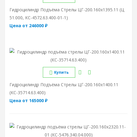
Гидроцилиндр Подъёма Стрелы ЦГ-200.160х1395.11 (Ц
51.000, КС-4572.63.400-01-1)
Цена от 246000 ₽
Купить
Гидроцилиндр Подъёма Стрелы ЦГ-200.160х1400.11
(КС-35714.63.400)
Цена от 165000 ₽