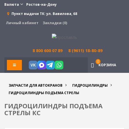
Валюта
Ростов-на-Дону
Пункт выдачи ТК:
ул. Вавилова, 68
Личный кабинет
Закладки (0)
8 800 600 07 89
8 (9611) 18-80-89
0
КОРЗИНА
VK
ЗАПЧАСТИ ДЛЯ АВТОКРАНОВ
ГИДРОЦИЛИНДРЫ
ГИДРОЦИЛИНДРЫ ПОДЪЕМА СТРЕЛЫ
ГИДРОЦИЛИНДРЫ ПОДЪЕМА
СТРЕЛЫ КС