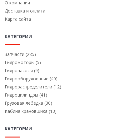
О компании
Доставка и оплата
Карта сайта
КАТЕГОРИИ
Запчасти (285)
Гидромоторы (5)
Гидронасосы (9)
Гидрооборудование (40)
Гидрораспределители (12)
Гидроцилиндры (41)
Грузовая лебедка (30)
Кабина крановщика (13)
КАТЕГОРИИ