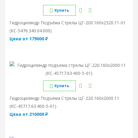
Купить
Гидроцилиндр Подъёма Стрелы ЦГ-200.160х2320.11-01
(КС-5476.340.04.000)
Цена от 179000 ₽
Купить
Гидроцилиндр Подъёма Стрелы ЦГ-220.160х2000.11
(КС-45717.63.400-5-01)
Цена от 210000 ₽