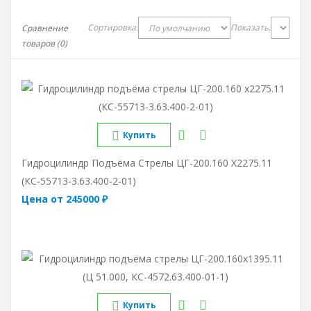
Сортировка:
Показать:
Сравнение
товаров (0)
Купить
Гидроцилиндр Подъёма Стрелы ЦГ-200.160 Х2275.11
(КС-55713-3.63.400-2-01)
Цена от 245000 ₽
Купить