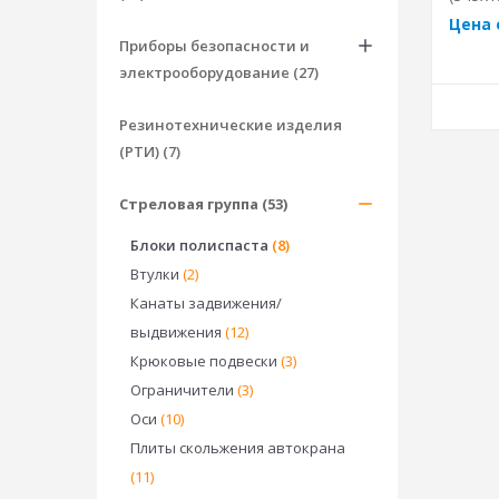
Цена 
Приборы безопасности и
электрооборудование (27)
Резинотехнические изделия
(РТИ) (7)
Стреловая группа (53)
Блоки полиспаста
(8)
Втулки
(2)
Канаты задвижения/
выдвижения
(12)
Крюковые подвески
(3)
Ограничители
(3)
Оси
(10)
Плиты скольжения автокрана
(11)