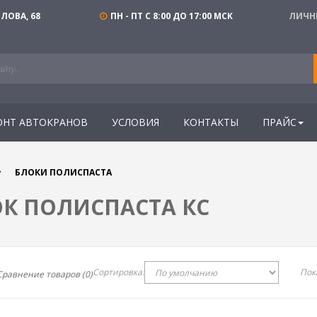
ЛОВА, 68
ПН - ПТ С 8:00 ДО 17:00 МСК
ЛИЧН
ОНТ АВТОКРАНОВ
УСЛОВИЯ
КОНТАКТЫ
ПРАЙС
БЛОКИ ПОЛИСПАСТА
К ПОЛИСПАСТА КС
Сортировка:
Пок
Сравнение товаров (0)