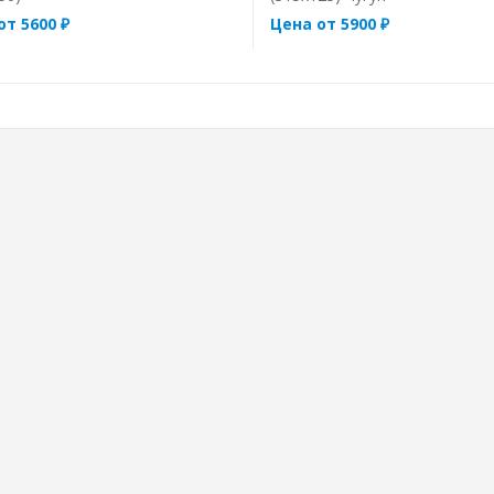
от 5600 ₽
Цена от 5900 ₽