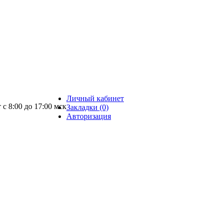
Личный кабинет
 с 8:00 до 17:00 мск
Закладки (0)
Авторизация