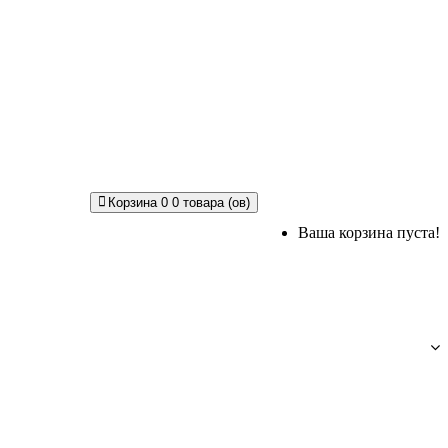
Корзина
0
0 товара (ов)
Ваша корзина пуста!