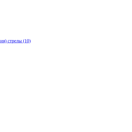
я) стрелы (10)