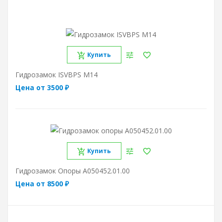
Купить
Гидрозамок ISVBPS M14
Цена от 3500 ₽
Купить
Гидрозамок Опоры A050452.01.00
Цена от 8500 ₽