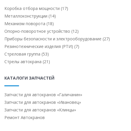
Коробка отбора мощности (17)
Металлоконструкции (14)
Механизм поворота (18)
Опорно-поворотное устройство (12)
Приборы безопасности и электрооборудование (27)
Резинотехнические изделия (РТИ) (7)
Стреловая группа (53)
Стрелы автокрана (21)
КАТАЛОГИ ЗАПЧАСТЕЙ
Запчасти для автокранов «Галичанин»
Запчасти для автокранов «Ивановец»
Запчасти для автокранов «Клинцы»
Ремонт Автокранов