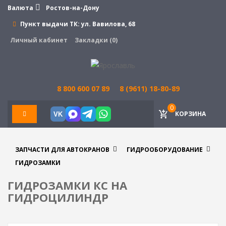
Валюта
Ростов-на-Дону
Пункт выдачи ТК:
ул. Вавилова, 68
Личный кабинет
Закладки (0)
8 800 600 07 89
8 (9611) 18-80-89
0
КОРЗИНА
VK
ЗАПЧАСТИ ДЛЯ АВТОКРАНОВ
ГИДРООБОРУДОВАНИЕ
ГИДРОЗАМКИ
ГИДРОЗАМКИ КС НА
ГИДРОЦИЛИНДР