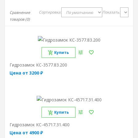
Сортировка:
Показать:
Сравнение
товаров (0)
Купить
Гидрозамок КС-3577.83.200
Цена от 3200 ₽
Купить
Гидрозамок КС-45717.31.400
Цена от 4900 ₽