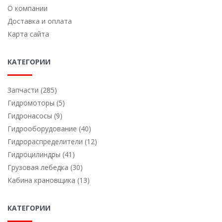
О компании
Доставка и оплата
Карта сайта
КАТЕГОРИИ
Запчасти (285)
Гидромоторы (5)
Гидронасосы (9)
Гидрооборудование (40)
Гидрораспределители (12)
Гидроцилиндры (41)
Грузовая лебедка (30)
Кабина крановщика (13)
КАТЕГОРИИ