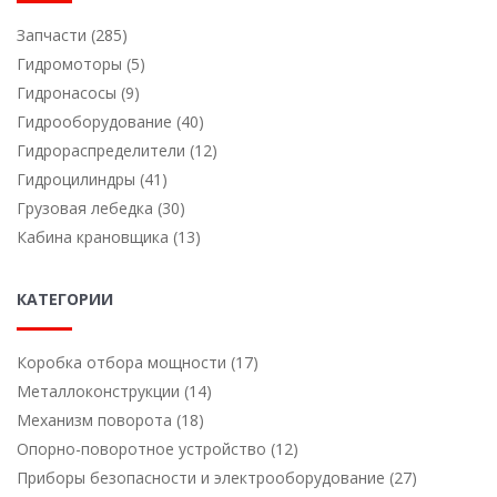
Запчасти (285)
Гидромоторы (5)
Гидронасосы (9)
Гидрооборудование (40)
Гидрораспределители (12)
Гидроцилиндры (41)
Грузовая лебедка (30)
Кабина крановщика (13)
КАТЕГОРИИ
Коробка отбора мощности (17)
Металлоконструкции (14)
Механизм поворота (18)
Опорно-поворотное устройство (12)
Приборы безопасности и электрооборудование (27)