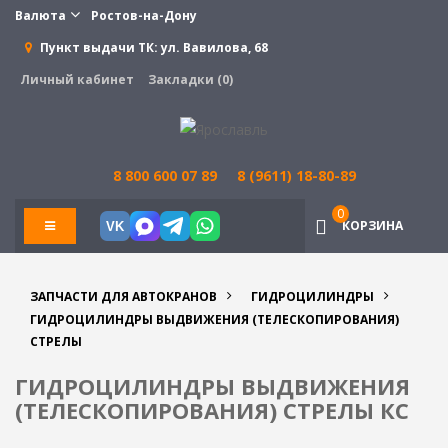
Валюта
Ростов-на-Дону
Пункт выдачи ТК:
ул. Вавилова, 68
Личный кабинет
Закладки (0)
8 800 600 07 89
8 (9611) 18-80-89
0
КОРЗИНА
VK
ЗАПЧАСТИ ДЛЯ АВТОКРАНОВ
ГИДРОЦИЛИНДРЫ
ГИДРОЦИЛИНДРЫ ВЫДВИЖЕНИЯ (ТЕЛЕСКОПИРОВАНИЯ)
СТРЕЛЫ
ГИДРОЦИЛИНДРЫ ВЫДВИЖЕНИЯ
(ТЕЛЕСКОПИРОВАНИЯ) СТРЕЛЫ КС