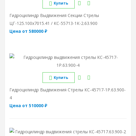
Купить
Гидроцилиндр Выдвижения Секции Стрелы
ЦГ-125.100х7015.41 / КС-55713-1К-2.63.900
Цена от 580000 ₽
Купить
Гидроцилиндр Выдвижения Стрелы КС-45717-1Р.63.900-
4
Цена от 510000 ₽