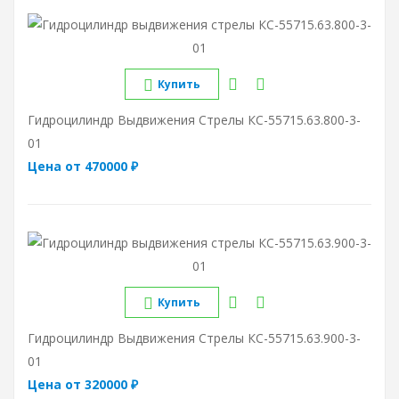
Купить
Гидроцилиндр Выдвижения Стрелы КС-55715.63.800-3-
01
Цена от 470000 ₽
Купить
Гидроцилиндр Выдвижения Стрелы КС-55715.63.900-3-
01
Цена от 320000 ₽