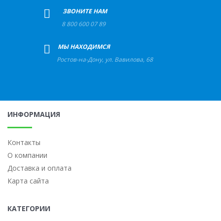
+
ЗВОНИТЕ НАМ
8 800 600 07 89
+
МЫ НАХОДИМСЯ
Ростов-на-Дону
,
ул. Вавилова, 68
ИНФОРМАЦИЯ
Контакты
О компании
Доставка и оплата
Карта сайта
КАТЕГОРИИ