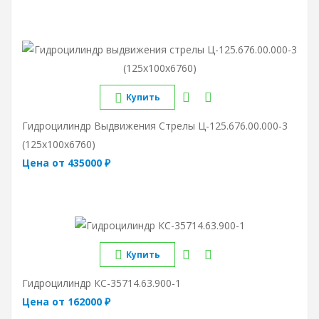
Купить
Гидроцилиндр Выдвижения Стрелы Ц-125.676.00.000-3
(125х100х6760)
Цена от 435000 ₽
Купить
Гидроцилиндр КС-35714.63.900-1
Цена от 162000 ₽