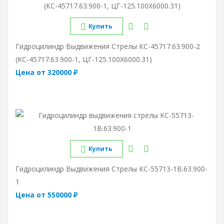
Купить
Гидроцилиндр Выдвижения Стрелы КС-45717.63.900-2
(КС-45717.63.900-1, ЦГ-125.100Х6000.31)
Цена от 320000 ₽
Купить
Гидроцилиндр Выдвижения Стрелы КС-55713-1В.63.900-
1
Цена от 550000 ₽