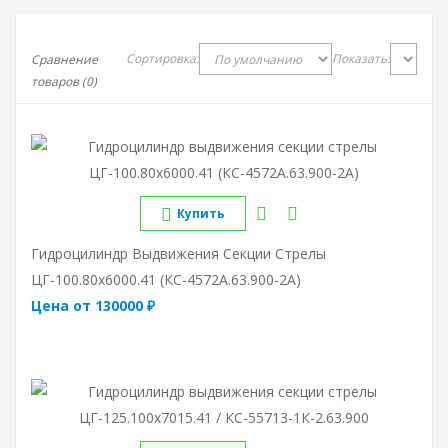
Сортировка:
Показать:
Сравнение
товаров (0)
Купить
Гидроцилиндр Выдвижения Секции Стрелы
ЦГ-100.80х6000.41 (КС-4572А.63.900-2А)
Цена от 130000 ₽