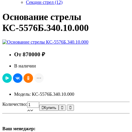
Секции стрел
(12)
Основание стрелы
КС-5576Б.340.10.000
От 870000 ₽
В наличии
Модель: КС-5576Б.340.10.000
Количество:
Купить
Ваш менеджер: