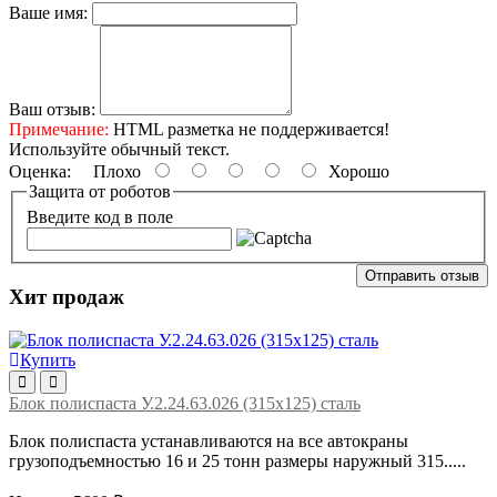
Ваше имя:
Ваш отзыв:
Примечание:
HTML разметка не поддерживается!
Используйте обычный текст.
Оценка:
Плохо
Хорошо
Защита от роботов
Введите код в поле
Отправить отзыв
Хит продаж
Купить
Блок полиспаста У.2.24.63.026 (315х125) сталь
Блок полиспаста устанавливаются на все автокраны
грузоподъемностью 16 и 25 тонн размеры наружный 315.....