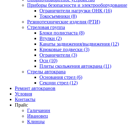
Приборы безопасности и электрооборудование
Ограничители нагрузки ОНК (16)
Токосъемники (8)
Резинотехнические изделия (РТИ)
Стреловая группа
Блоки полиспаста (8)
Втулки (2)
Канаты задвижения/выдвижения (12)
Крюковые подвески (3)
Ограничители (3)
Оси (10)
Плиты скольжения автокрана (11)
Стрелы автокрана
Основания стрел (6)
Секции стрел (12)
Ремонт автокранов
Условия
Контакты
Прайс
Галичанин
Ивановец
Клинцы