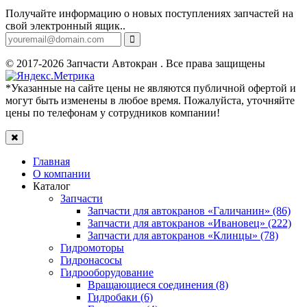
Получайте информацию о новых поступлениях запчастей на
свой электронный ящик..
© 2017-2026 Запчасти Автокран . Все права защищены
*Указанные на сайте цены не являются публичной офертой и
могут быть изменены в любое время. Пожалуйста, уточняйте
цены по телефонам у сотрудников компании!
Главная
О компании
Каталог
Запчасти
Запчасти для автокранов «Галичанин» (86)
Запчасти для автокранов «Ивановец» (222)
Запчасти для автокранов «Клинцы» (78)
Гидромоторы
Гидронасосы
Гидрооборудование
Вращающиеся соединения (8)
Гидробаки (6)