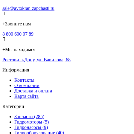
sale@avtokran-zapchasti.ru
+
Звоните нам
8 800 600 07 89
+
Мы находимся
Ростов-на-Дону
,
ул. Вавилова, 68
Информация
Контакты
О компании
Доставка и оплата
Карта сайта
Категории
Запчасти (285)
Гидромоторы (5)
Гидронасосы (9)
Гидрооборудование (40)